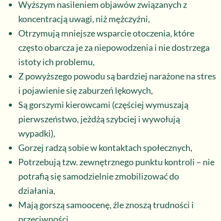
Wyższym nasileniem objawów związanych z
koncentracją uwagi, niż mężczyźni,
Otrzymują mniejsze wsparcie otoczenia, które
często obarcza je za niepowodzenia i nie dostrzega
istoty ich problemu,
Z powyższego powodu są bardziej narażone na stres
i pojawienie się zaburzeń lękowych,
Są gorszymi kierowcami (częściej wymuszają
pierwszeństwo, jeżdżą szybciej i wywołują
wypadki),
Gorzej radzą sobie w kontaktach społecznych,
Potrzebują tzw. zewnętrznego punktu kontroli – nie
potrafią się samodzielnie zmobilizować do
działania,
Mają gorszą samoocenę, źle znoszą trudności i
przeciwności,