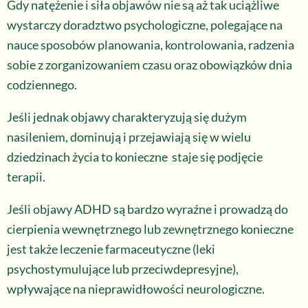
Gdy natężenie i siła objawów nie są aż tak uciążliwe
wystarczy doradztwo psychologiczne, polegające na
nauce sposobów planowania, kontrolowania, radzenia
sobie z zorganizowaniem czasu oraz obowiązków dnia
codziennego.
Jeśli jednak objawy charakteryzują się dużym
nasileniem, dominują i przejawiają się w wielu
dziedzinach życia to konieczne staje się podjęcie
terapii.
Jeśli objawy ADHD są bardzo wyraźne i prowadzą do
cierpienia wewnętrznego lub zewnętrznego konieczne
jest także leczenie farmaceutyczne (leki
psychostymulujące lub przeciwdepresyjne),
wpływające na nieprawidłowości neurologiczne.