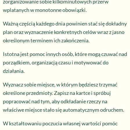
zorganizowanie sobie kilkominutowych przerw
wplatanych w monotonne obowiązki.
Ważną częścią każdego dnia powinien stać się dokładny
plan oraz wyznaczenie konkretnych celów wraz z jasno
określonym terminem ich zakończenia.
Istotna jest pomoc innych osób, które mogą czuwać nad
porządkiem, organizacją czasu i motywować do
działania.
Wyznacz sobie miejsce, w którym będziesz trzymać
określone przedmioty. Zapisz na kartce i spróbuj
popracować nad tym, aby odkładanie rzeczy na
właściwe miejsce stało się automatycznym odruchem.
W kształtowaniu poczucia własnej wartości pomóc