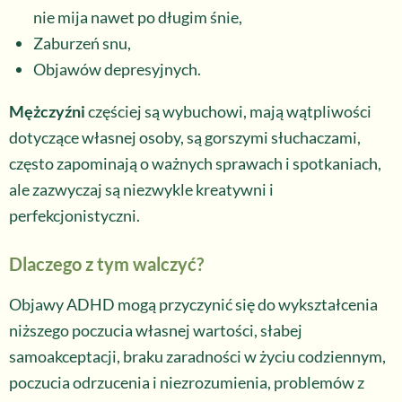
nie mija nawet po długim śnie,
Zaburzeń snu,
Objawów depresyjnych.
Mężczyźni
częściej są wybuchowi, mają wątpliwości
dotyczące własnej osoby, są gorszymi słuchaczami,
często zapominają o ważnych sprawach i spotkaniach,
ale zazwyczaj są niezwykle kreatywni i
perfekcjonistyczni.
Dlaczego z tym walczyć?
Objawy ADHD mogą przyczynić się do wykształcenia
niższego poczucia własnej wartości, słabej
samoakceptacji, braku zaradności w życiu codziennym,
poczucia odrzucenia i niezrozumienia, problemów z