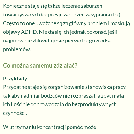
Konieczne staje się także leczenie zaburzeń
towarzyszących (depresji, zaburzeń zasypiania itp.)
Często to one uważane są za główny problem i maskują
objawy ADHD. Nie da się ich jednak pokonać, jeśli
najpierw nie zlikwiduje się pierwotnego źródła
problemów.
Co można samemu zdziałać?
Przykłady:
Przydatne staje się zorganizowanie stanowiska pracy,
tak aby nadmiar bodźców nie rozpraszał, a zbyt mała
ich ilość nie doprowadzała do bezproduktywnych
czynności.
W utrzymaniu koncentracji pomóc może